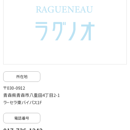
所在地
〒030-0912
青森県青森市八重田4丁目2-1
ラ・セラ東バイパス1F
電話番号