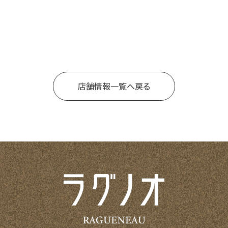
店舗情報一覧へ戻る