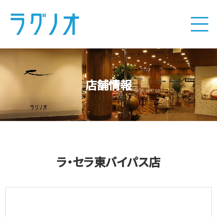
店舗情報
ラ・セラ東バイパス店