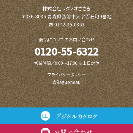
株式会社ラグノオささき
〒036-8035 青森県弘前市大字百石町9番地
☎ 0172-35-0353
商品についてのお問い合わせ
0120-55-6322
営業時間／9:00〜17:00 ※土日定休
プライバシーポリシー
©Ragueneau