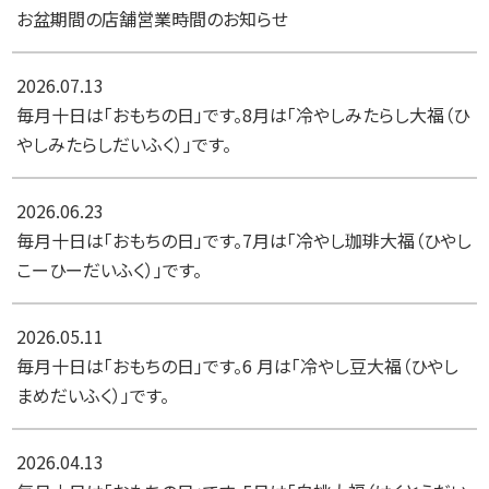
お盆期間の店舗営業時間のお知らせ
2026.07.13
毎月十日は「おもちの日」です。8月は「冷やしみたらし大福（ひ
やしみたらしだいふく）」です。
2026.06.23
毎月十日は「おもちの日」です。7月は「冷やし珈琲大福（ひやし
こーひーだいふく）」です。
2026.05.11
毎月十日は「おもちの日」です。6 月は「冷やし豆大福（ひやし
まめだいふく）」です。
2026.04.13