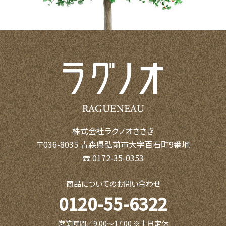
株式会社ラグノオささき
〒036-8035 青森県弘前市大字百石町9番地
☎ 0172-35-0353
商品についてのお問い合わせ
0120-55-6322
営業時間／9:00〜17:00 ※土日定休