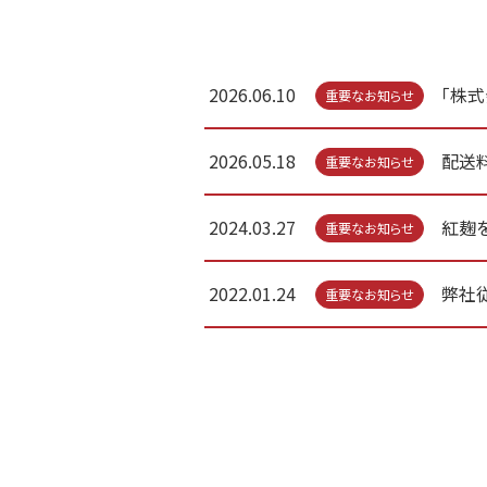
2026.06.10
「株
重要なお知らせ
2026.05.18
配送
重要なお知らせ
2024.03.27
紅麹
重要なお知らせ
2022.01.24
弊社
重要なお知らせ