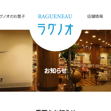
グノオのお菓子
店舗情報
お知らせ