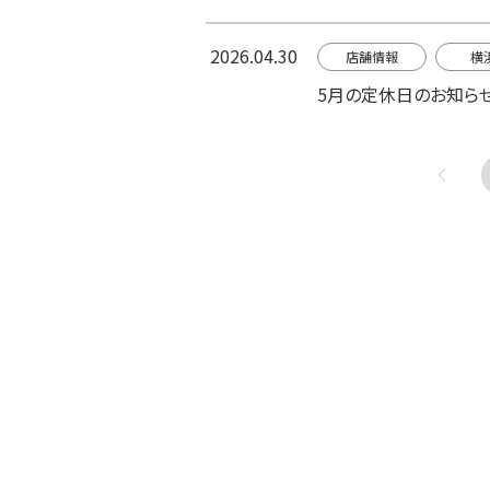
2026.04.30
店舗情報
横
5月の定休日のお知ら