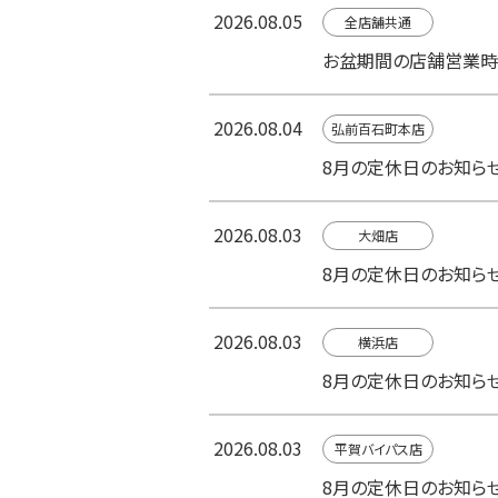
2026.08.05
全店舗共通
お盆期間の店舗営業時
2026.08.04
弘前百石町本店
8月の定休日のお知ら
2026.08.03
大畑店
8月の定休日のお知ら
2026.08.03
横浜店
8月の定休日のお知ら
2026.08.03
平賀バイパス店
8月の定休日のお知ら