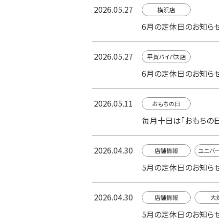
2026.05.27
横浜店
6月の定休日のお知ら
2026.05.27
平賀バイパス店
6月の定休日のお知ら
2026.05.11
おもちの日
毎月十日は「おもちの日
2026.04.30
店舗情報
ユニバ
5月の定休日のお知ら
2026.04.30
店舗情報
大
5月の定休日のお知ら