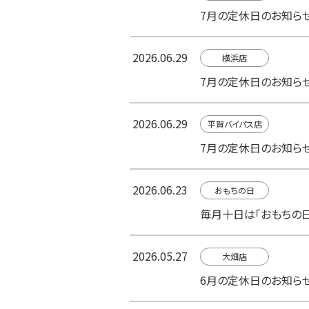
7月の定休日のお知ら
2026.06.29
横浜店
7月の定休日のお知ら
2026.06.29
平賀バイパス店
7月の定休日のお知ら
2026.06.23
おもちの日
毎月十日は「おもちの日
2026.05.27
大畑店
6月の定休日のお知ら