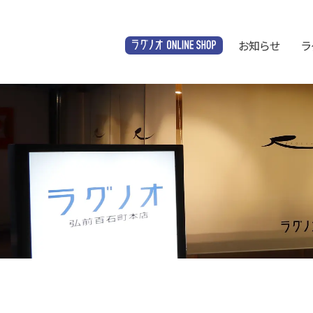
お知らせ
ラ
オンラインショップ