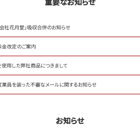
重要なお知らせ
式会社花月堂」吸収合併のお知らせ
料金改定のご案内
を使用した弊社商品につきまして
従業員を装った不審なメールに関するお知らせ
お知らせ