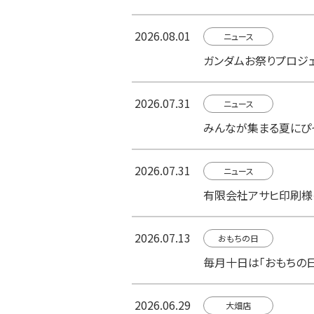
2026.08.01
ニュース
ガンダムお祭りプロジェク
2026.07.31
ニュース
みんなが集まる夏にぴっ
2026.07.31
ニュース
有限会社アサヒ印刷様
2026.07.13
おもちの日
毎月十日は「おもちの日
2026.06.29
大畑店