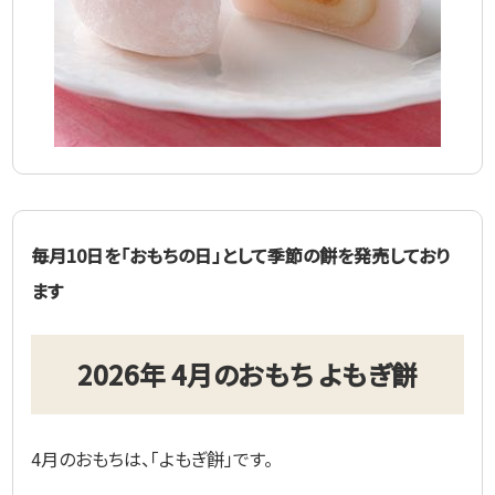
毎月10日を「おもちの日」として季節の餅を発売しており
ます
2026年 4月のおもち よもぎ餅
4月のおもちは、「よもぎ餅」です。