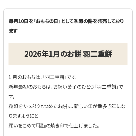
毎月10日を「おもちの日」として季節の餅を発売しており
ます
2026年1月のお餅 羽二重餅
1 月のおもちは、「羽二重餅」です。
新年最初のおもちは、お祝い菓子のひとつ「羽二重餅」で
す。
粒餡をたっぷりとつめたお餅に、新しい年が幸多き年にな
りますようにと
願いをこめて『福』の焼き印で仕上げました。