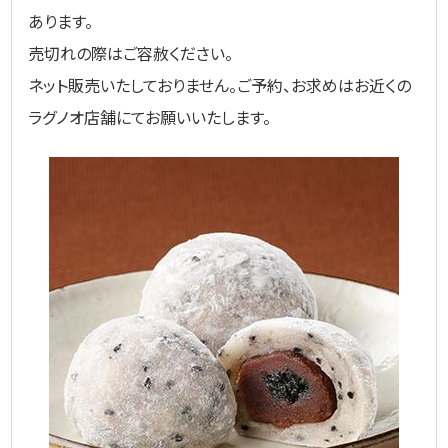
あります。
売切れの際はご容赦ください。
ネット販売いたしておりません。ご予約、お求めはお近くの
ラグノオ店舗にてお願いいたします。