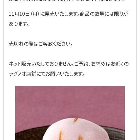
11月10日（月）に発売いたします。商品の数量には限りが
あります。
売切れの際はご容赦ください。
ネット販売いたしておりません。ご予約、お求めはお近くの
ラグノオ店舗にてお願いいたします。