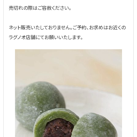
売切れの際はご容赦ください。
ネット販売いたしておりません。ご予約、お求めはお近くの
ラグノオ店舗にてお願いいたします。