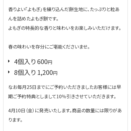
香りよい「よもぎ」を練り込んだ餅生地に、たっぷりと粒あ
んを詰めたよもぎ餅です。
よもぎの特長的な香りと味わいをお楽しみいただけます。
春の味わいを存分にご堪能くださいませ。
4個入り 600
円
8個入り 1,200
円
なお毎月25日までにご予約いただきましたお客様には早
期ご予約特典としまして10％引きさせていただきます。
4月10日（金）に発売いたします。商品の数量には限りがあ
ります。