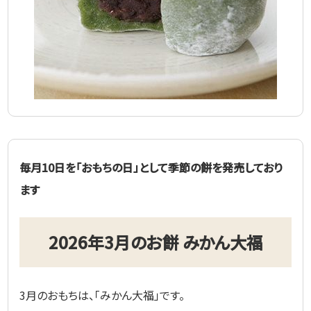
毎月10日を「おもちの日」として季節の餅を発売しており
ます
2026年3月のお餅 みかん大福
3月のおもちは、「みかん大福」です。