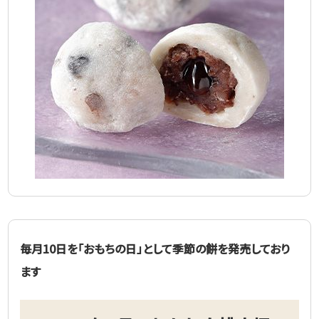
毎月10日を「おもちの日」として季節の餅を発売しており
ます