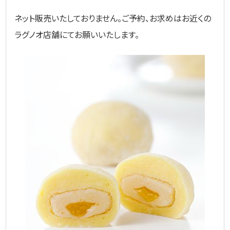
ネット販売いたしておりません。ご予約、お求めはお近くの
ラグノオ店舗にてお願いいたします。