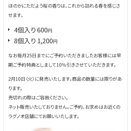
ほのかにただよう桜の香りは、これから訪れる春を感じさ
せます。
4個入り 600
円
8個入り 1,200
円
なお毎月25日までにご予約いただきましたお客様には早
期ご予約特典としまして10％引きさせていただきます。
2月10日（火）に発売いたします。商品の数量には限りがあ
ります。
売切れの際はご容赦ください。
ネット販売いたしておりません。ご予約、お求めはお近くの
ラグノオ店舗にてお願いいたします。