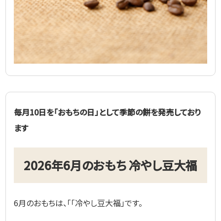
毎月10日を「おもちの日」として季節の餅を発売しており
ます
2026年6月のおもち 冷やし豆大福
6月のおもちは、「「冷やし豆大福」です。