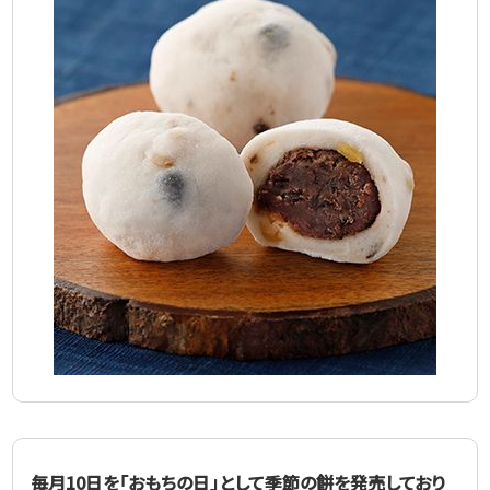
毎月10日を「おもちの日」として季節の餅を発売しており