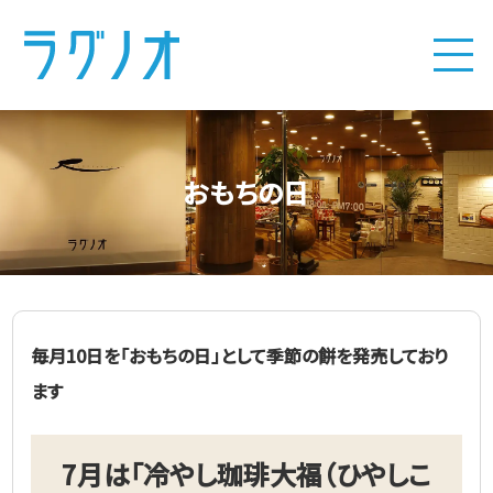
おもちの日
毎月10日を「おもちの日」として季節の餅を発売しており
ます
7月は「冷やし珈琲大福（ひやしこ