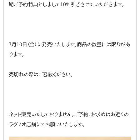
期ご予約特典としまして10％引きさせていただきます。
7月10日（金）に発売いたします。商品の数量には限りがあ
ります。
売切れの際はご容赦ください。
ネット販売いたしておりません。ご予約、お求めはお近くの
ラグノオ店舗にてお願いいたします。