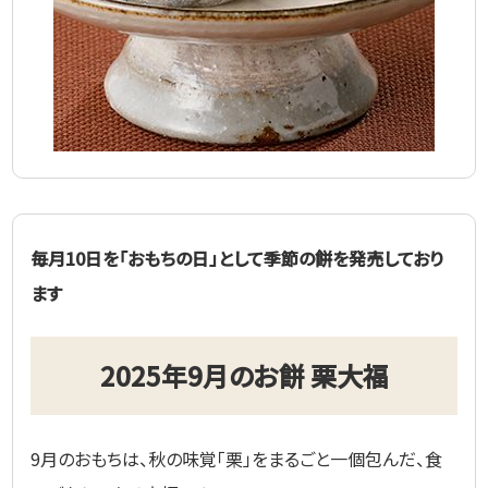
毎月10日を「おもちの日」として季節の餅を発売しており
ます
2025年9月のお餅 栗大福
9月のおもちは、秋の味覚「栗」をまるごと一個包んだ、食