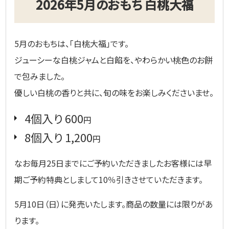
2026年5月のおもち 白桃大福
5月のおもちは、「白桃大福」です。
ジューシーな白桃ジャムと白餡を、やわらかい桃色のお餅
で包みました。
優しい白桃の香りと共に、旬の味をお楽しみくださいませ。
4個入り 600
円
8個入り 1,200
円
なお毎月25日までにご予約いただきましたお客様には早
期ご予約特典としまして10％引きさせていただきます。
5月10日（日）に発売いたします。商品の数量には限りがあ
ります。