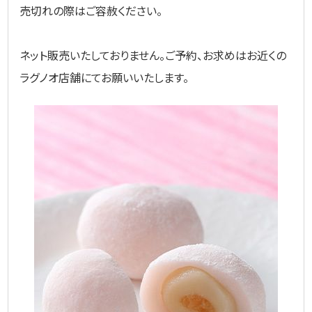
売切れの際はご容赦ください。
ネット販売いたしておりません。ご予約、お求めはお近くの
ラグノオ店舗にてお願いいたします。