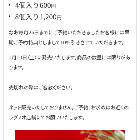
4個入り 600
円
8個入り 1,200
円
なお毎月25日までにご予約いただきましたお客様には早
期ご予約特典としまして10％引きさせていただきます。
1月10日（土）に発売いたします。商品の数量には限りがあ
ります。
売切れの際はご容赦ください。
ネット販売いたしておりません。ご予約、お求めはお近くの
ラグノオ店舗にてお願いいたします。