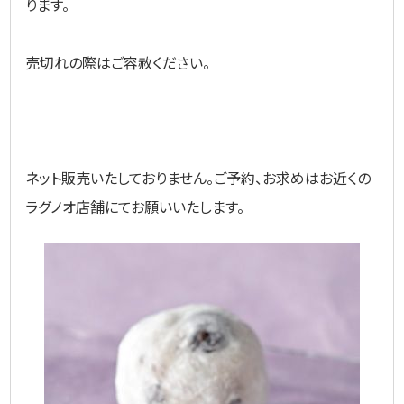
ります。
売切れの際はご容赦ください。
ネット販売いたしておりません。ご予約、お求めはお近くの
ラグノオ店舗にてお願いいたします。