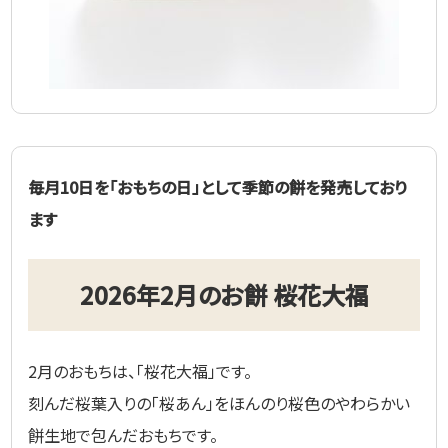
毎月10日を「おもちの日」として季節の餅を発売しており
ます
2026年2月のお餅 桜花大福
2月のおもちは、「桜花大福」です。
刻んだ桜葉入りの「桜あん」をほんのり桜色のやわらかい
餅生地で包んだおもちです。