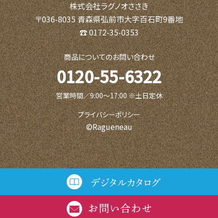
株式会社ラグノオささき
〒036-8035 青森県弘前市大字百石町9番地
☎ 0172-35-0353
商品についてのお問い合わせ
0120-55-6322
営業時間／9:00〜17:00 ※土日定休
プライバシーポリシー
©Ragueneau