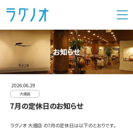
お知らせ
2026.06.29
大畑店
7月の定休日のお知らせ
ラグノオ 大畑店
の7月の定休日は以下のとおりです。