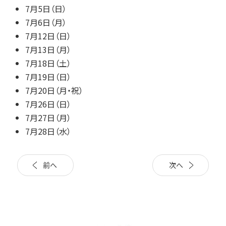
7月5日（日）
7月6日（月）
7月12日（日）
7月13日（月）
7月18日（土）
7月19日（日）
7月20日（月・祝）
7月26日（日）
7月27日（月）
7月28日（水）
前へ
次へ