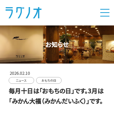
お知らせ
2026.02.10
ニュース
おもちの日
毎月十日は「おもちの日」です。3月は
「みかん大福（みかんだいふく）」です。