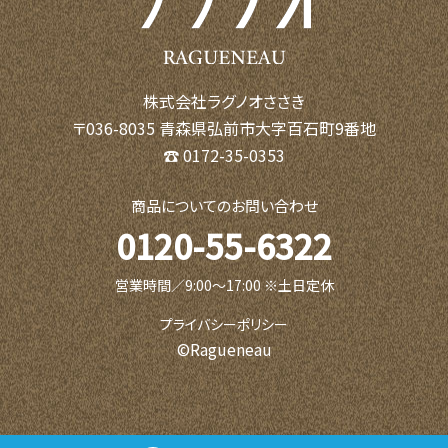
株式会社ラグノオささき
〒036-8035 青森県弘前市大字百石町9番地
☎ 0172-35-0353
商品についてのお問い合わせ
0120-55-6322
営業時間／9:00〜17:00 ※土日定休
プライバシーポリシー
©Ragueneau