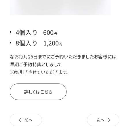
4個入り 600
円
8個入り 1,200
円
なお毎月25日までにご予約いただきましたお客様には
早期ご予約特典としまして
10％引きさせていただきます。
詳しくはこちら
前へ
次へ