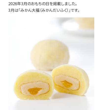
2026年3月のおもちの日を掲載しました。
3月は「みかん大福（みかんだいふく）」です。