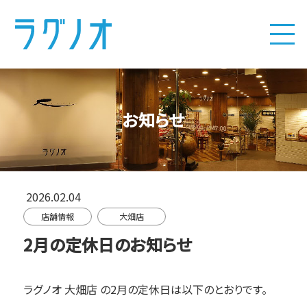
お知らせ
2026.02.04
店舗情報
大畑店
2月の定休日のお知らせ
ラグノオ 大畑店
の2月の定休日は以下のとおりです。