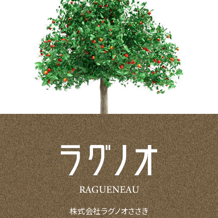
株式会社ラグノオささき