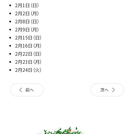
2月1日（日）
2月2日（月）
2月8日（日）
2月9日（月）
2月15日（日）
2月16日（月）
2月22日（日）
2月23日（月）
2月24日（火）
前へ
次へ