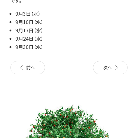
です。
9月3日（水）
9月10日（水）
9月17日（水）
9月24日（水）
9月30日（水）
前へ
次へ