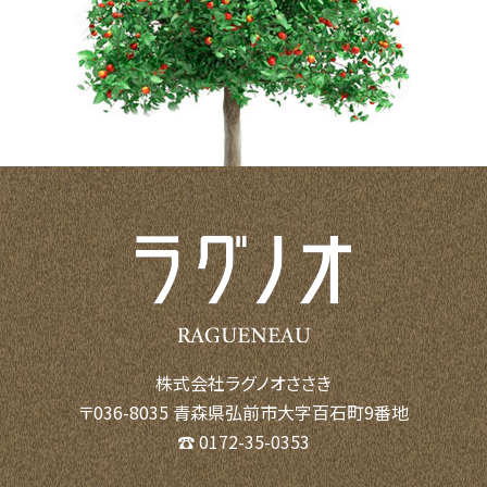
株式会社ラグノオささき
〒036-8035 青森県弘前市大字百石町9番地
☎ 0172-35-0353