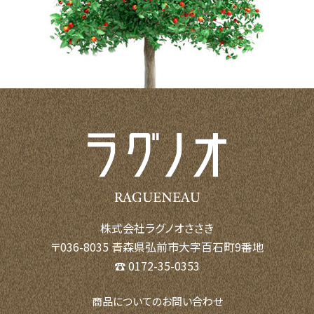
株式会社ラグノオささき
〒036-8035 青森県弘前市大字百石町9番地
☎ 0172-35-0353
商品についてのお問い合わせ