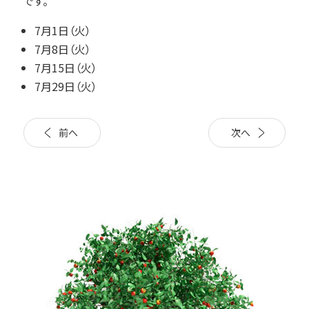
です。
7月1日（火）
7月8日（火）
7月15日（火）
7月29日（火）
前へ
次へ