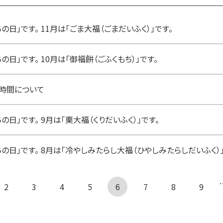
日」です。 11月は「ごま大福（ごまだいふく）」です。
日」です。 10月は「御福餅（ごふくもち）」です。
時間について
日」です。 9月は「栗大福（くりだいふく）」です。
の日」です。 8月は「冷やしみたらし大福（ひやしみたらしだいふく）」
 前へ
2
3
4
5
6
7
8
9