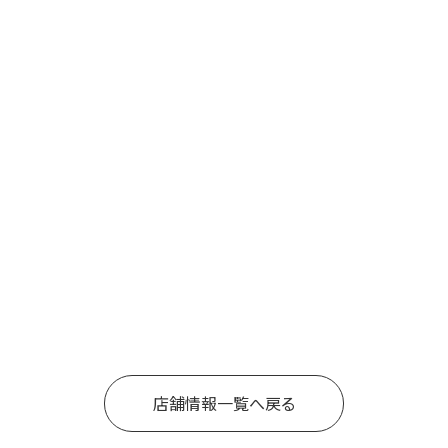
店舗情報一覧へ戻る