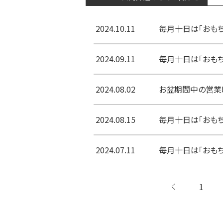
2024.10.11
毎月十日は「おもちの
2024.09.11
毎月十日は「おもちの
2024.08.02
お盆期間中の営業
2024.08.15
毎月十日は「おもちの
2024.07.11
毎月十日は「おもち
1
←