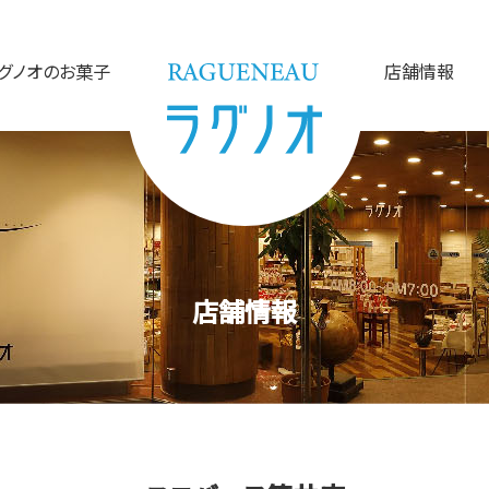
グノオのお菓子
店舗情報
店舗情報