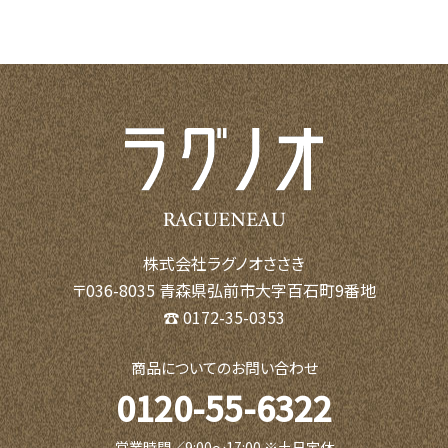
株式会社ラグノオささき
〒036-8035 青森県弘前市大字百石町9番地
☎ 0172-35-0353
商品についてのお問い合わせ
0120-55-6322
営業時間／9:00〜17:00 ※土日定休