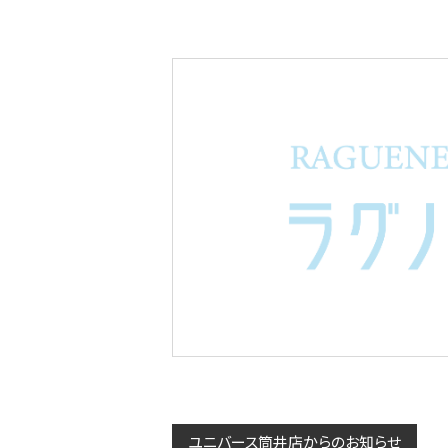
ユニバース筒井店からのお知らせ