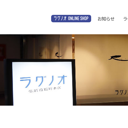
お知らせ
ラ
オンラインショップ