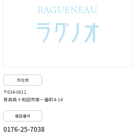
所在地
〒034-0012
青森県十和田市東一番町4-14
電話番号
0176-25-7038