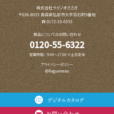
株式会社ラグノオささき
〒036-8035 青森県弘前市大字百石町9番地
☎ 0172-35-0353
商品についてのお問い合わせ
0120-55-6322
営業時間／9:00〜17:00 ※土日定休
プライバシーポリシー
©Ragueneau