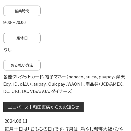
営業時間
9:00～20:00
定休日
なし
お支払い方法
各種クレジットカード、電子マネー（nanaco、suica、paypay、楽天
Edy、iD、d払い、aupay、Quicpay、WAON）、商品券（JCB/AMEX、
DC、UFJ、UC、VISA/VJA、ダイナース）
ユニバース十和田東店からのお知らせ
2024.06.11
毎月十日は「おもちの日」です。 7月は「冷やし珈琲大福（ひや