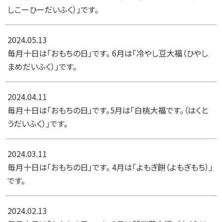
しこーひーだいふく）」です。
2024.05.13
毎月十日は「おもちの日」です。 6月は「冷やし豆大福（ひやし
まめだいふく）」です。
2024.04.11
毎月十日は「おもちの日」です。5月は「白桃大福です。（はくと
うだいふく）」です。
2024.03.11
毎月十日は「おもちの日」です。 4月は「よもぎ餅（よもぎもち）」
です。
2024.02.13