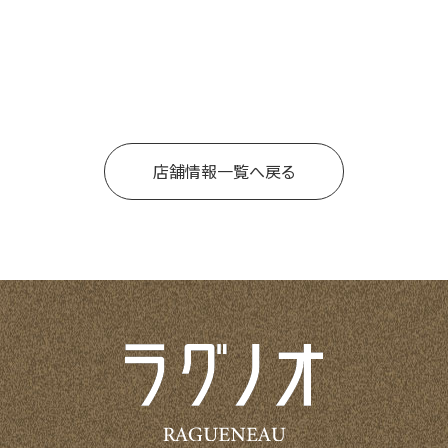
店舗情報一覧へ戻る