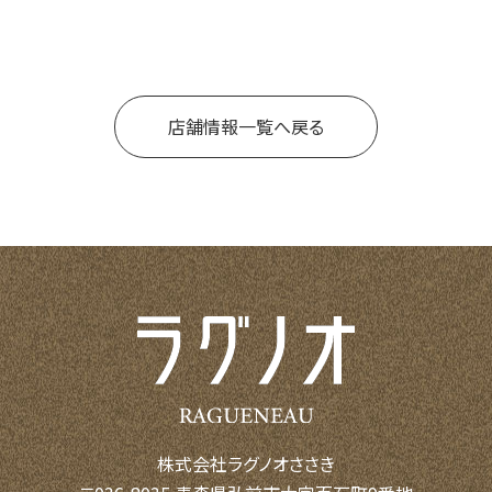
店舗情報一覧へ戻る
株式会社ラグノオささき