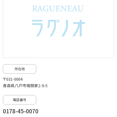
所在地
〒031-0004
青森県八戸市南類家2-9-5
電話番号
0178-45-0070