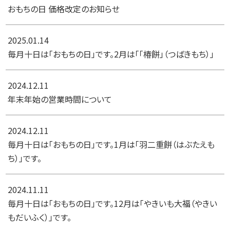
おもちの日 価格改定のお知らせ
2025.01.14
毎月十日は「おもちの日」です。2月は「「椿餅」（つばきもち）」
2024.12.11
年末年始の営業時間について
2024.12.11
毎月十日は「おもちの日」です。1月は「羽二重餅（はぶたえも
ち）」です。
2024.11.11
毎月十日は「おもちの日」です。12月は「やきいも大福（やきい
もだいふく）」です。