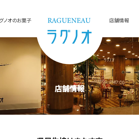
グノオのお菓子
店舗情報
店舗情報