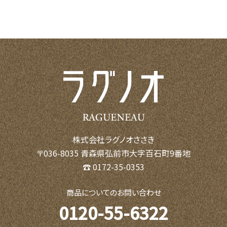
株式会社ラグノオささき
〒036-8035 青森県弘前市大字百石町9番地
☎ 0172-35-0353
商品についてのお問い合わせ
0120-55-6322