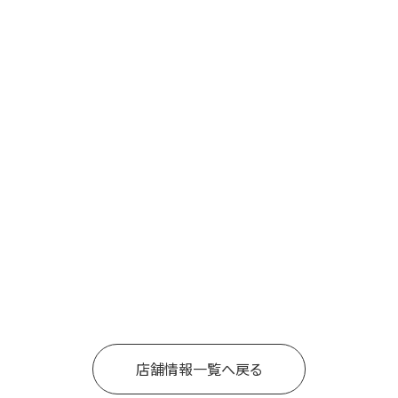
店舗情報一覧へ戻る