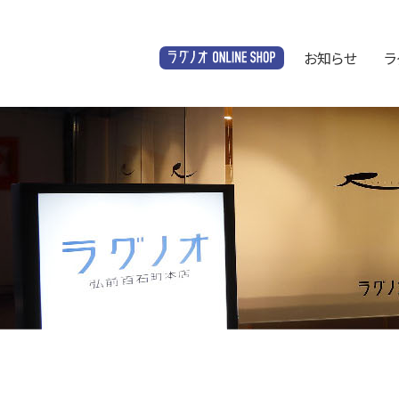
お知らせ
ラ
オンラインショップ