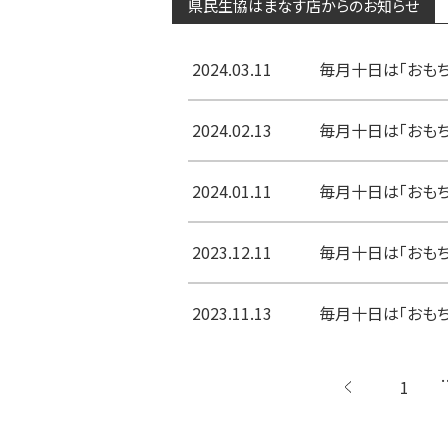
県民生協はまなす店からのお知らせ
2024.03.11
毎月十日は「おもちの
2024.02.13
毎月十日は「おもちの
2024.01.11
毎月十日は「おもちの
2023.12.11
毎月十日は「おもちの
2023.11.13
毎月十日は「おもち
1
←