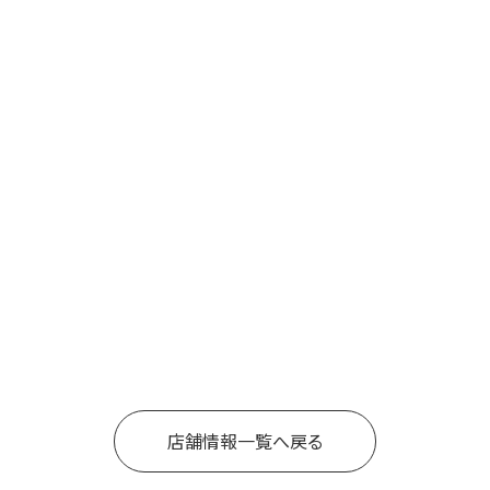
店舗情報一覧へ戻る