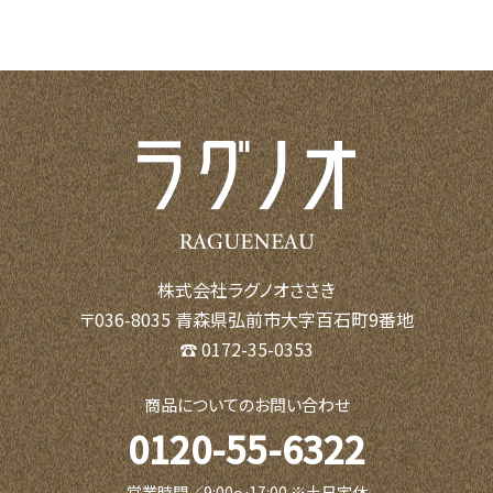
株式会社ラグノオささき
〒036-8035 青森県弘前市大字百石町9番地
☎ 0172-35-0353
商品についてのお問い合わせ
0120-55-6322
営業時間／9:00〜17:00 ※土日定休