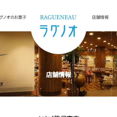
グノオのお菓子
店舗情報
店舗情報