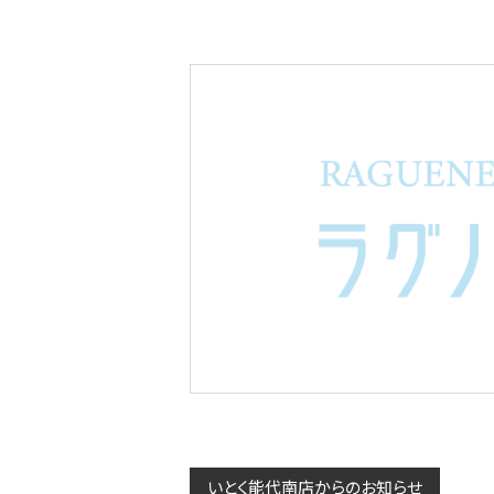
いとく能代南店からのお知らせ