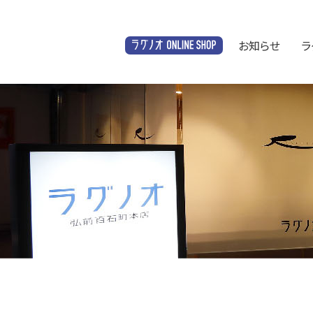
お知らせ
ラ
オンラインショップ