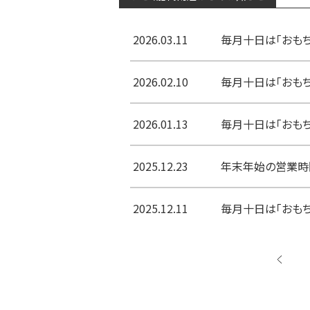
2026.03.11
毎月十日は「おもち
2026.02.10
毎月十日は「おもち
2026.01.13
毎月十日は「おもち
2025.12.23
年末年始の営業時
2025.12.11
毎月十日は「おもち