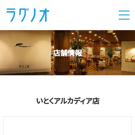
店舗情報
いとくアルカディア店