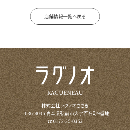
店舗情報一覧へ戻る
株式会社ラグノオささき
〒036-8035 青森県弘前市大字百石町9番地
☎ 0172-35-0353