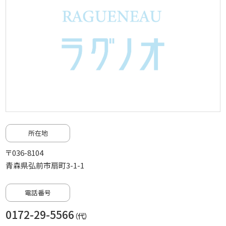
所在地
〒036-8104
青森県弘前市扇町3-1-1
電話番号
0172-29-5566
（代）